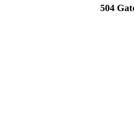
504 Gat