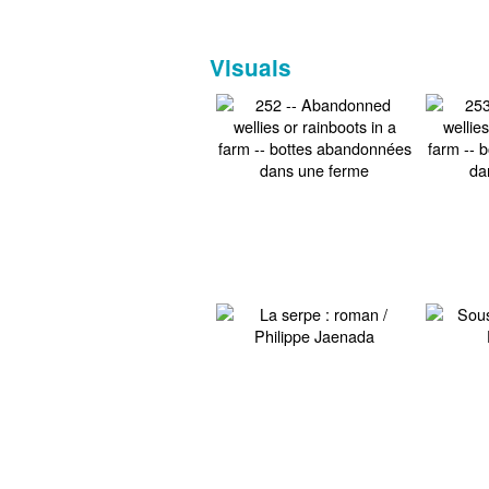
Visuals