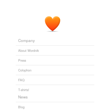
Company
About Wordnik
Press
Colophon
FAQ
T-shirts!
News
Blog