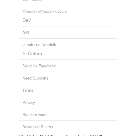
@wordnik@wordnik.social
Dev
API
github.com/wordnik
Et Cetera
Send Us Feedback!
Need Support?
Terms
Privacy
Random word
Advanced Search