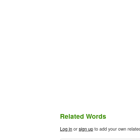
Related Words
Log in
or
sign up
to add your own relate