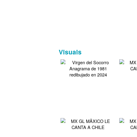
Visuals