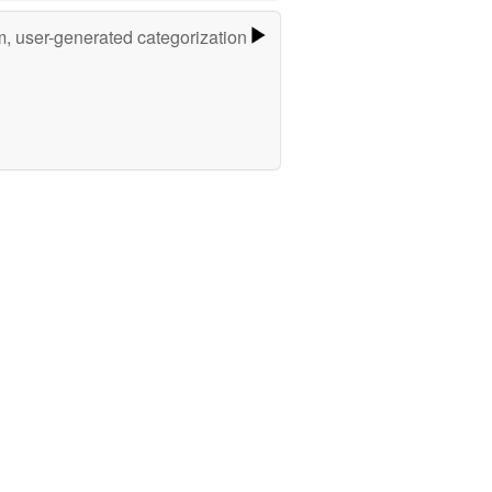
m, user-generated categorization