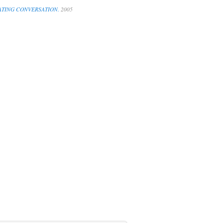
LATING CONVERSATION.
2005