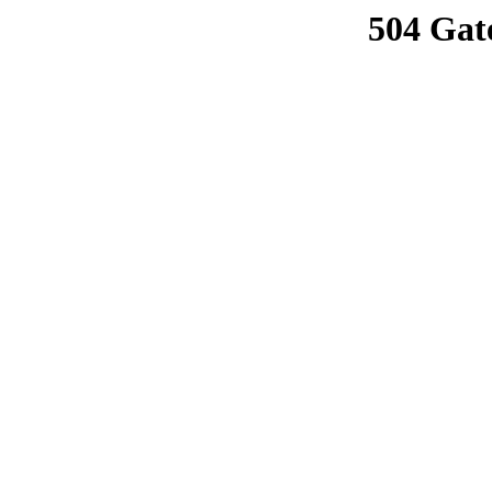
504 Gat